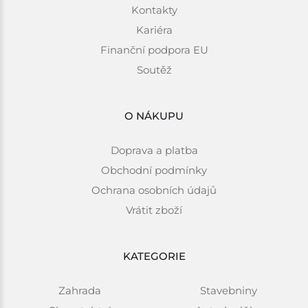
Kontakty
Kariéra
Finanční podpora EU
Soutěž
O NÁKUPU
Doprava a platba
Obchodní podmínky
Ochrana osobních údajů
Vrátit zboží
KATEGORIE
Zahrada
Stavebniny