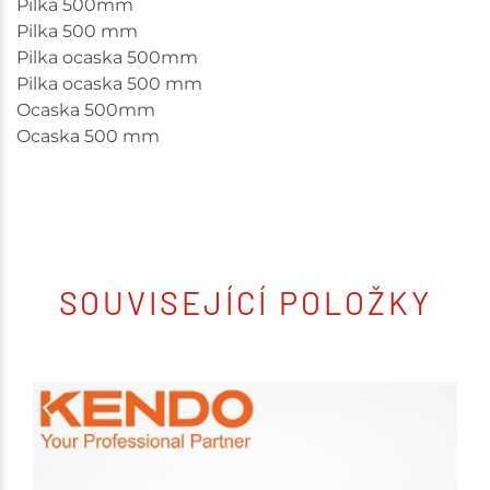
Pilka 500mm
Pilka 500 mm
Pilka ocaska 500mm
Pilka ocaska 500 mm
Ocaska 500mm
Ocaska 500 mm
SOUVISEJÍCÍ POLOŽKY