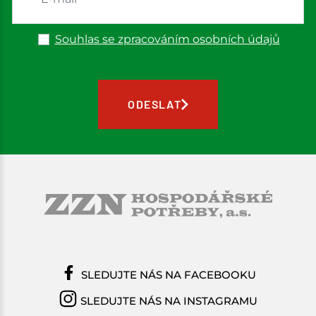
Souhlas se zpracováním osobních údajů
ODESLAT
SLEDUJTE NÁS NA FACEBOOKU
SLEDUJTE NÁS NA INSTAGRAMU