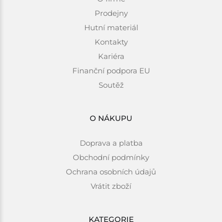
Prodejny
Hutní materiál
Kontakty
Kariéra
Finanční podpora EU
Soutěž
O NÁKUPU
Doprava a platba
Obchodní podmínky
Ochrana osobních údajů
Vrátit zboží
KATEGORIE