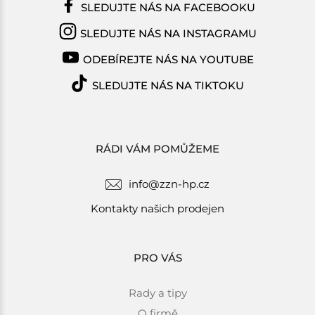
SLEDUJTE NÁS NA FACEBOOKU
SLEDUJTE NÁS NA INSTAGRAMU
ODEBÍREJTE NÁS NA YOUTUBE
SLEDUJTE NÁS NA TIKTOKU
RÁDI VÁM POMŮŽEME
info@zzn-hp.cz
Kontakty našich prodejen
PRO VÁS
Rady a tipy
O firmě