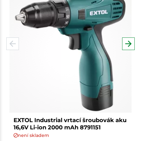
EXTOL Industrial vrtací šroubovák aku
16,6V Li-ion 2000 mAh 8791151
není skladem