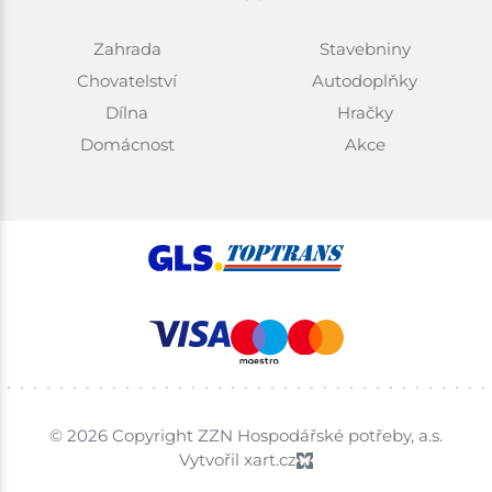
Zahrada
Stavebniny
Chovatelství
Autodoplňky
Dílna
Hračky
Domácnost
Akce
© 2026 Copyright ZZN Hospodářské potřeby, a.s.
Vytvořil xart.cz