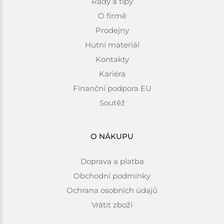
Rady a tipy
O firmě
Prodejny
Hutní materiál
Kontakty
Kariéra
Finanční podpora EU
Soutěž
O NÁKUPU
Doprava a platba
Obchodní podmínky
Ochrana osobních údajů
Vrátit zboží