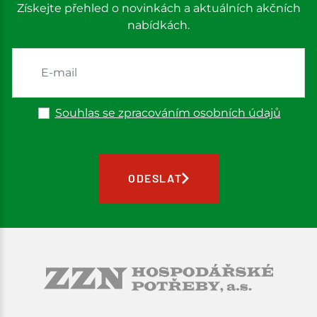
Získejte přehled o novinkách a aktuálních akčních
nabídkách.
Souhlas se zpracováním osobních údajů
ODESLAT