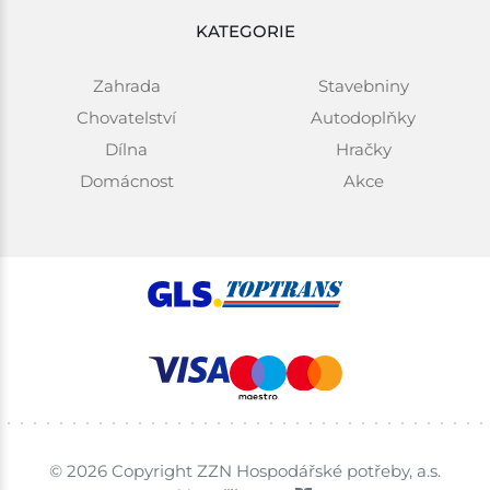
KATEGORIE
Zahrada
Stavebniny
Chovatelství
Autodoplňky
Dílna
Hračky
Domácnost
Akce
© 2026 Copyright ZZN Hospodářské potřeby, a.s.