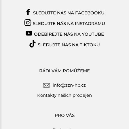
SLEDUJTE NÁS NA FACEBOOKU
SLEDUJTE NÁS NA INSTAGRAMU
ODEBÍREJTE NÁS NA YOUTUBE
SLEDUJTE NÁS NA TIKTOKU
RÁDI VÁM POMŮŽEME
info@zzn-hp.cz
Kontakty našich prodejen
PRO VÁS