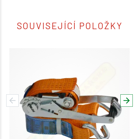
SOUVISEJÍCÍ POLOŽKY