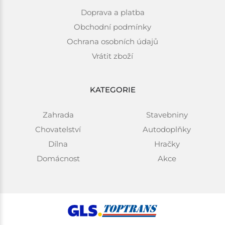
Doprava a platba
Obchodní podmínky
Ochrana osobních údajů
Vrátit zboží
KATEGORIE
Zahrada
Stavebniny
Chovatelství
Autodoplňky
Dílna
Hračky
Domácnost
Akce