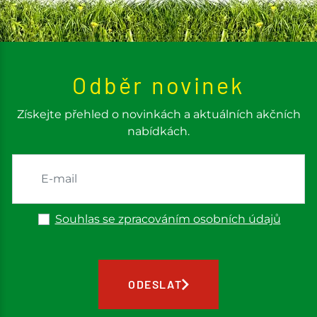
Odběr novinek
Získejte přehled o novinkách a aktuálních akčních
nabídkách.
Souhlas se zpracováním osobních údajů
ODESLAT