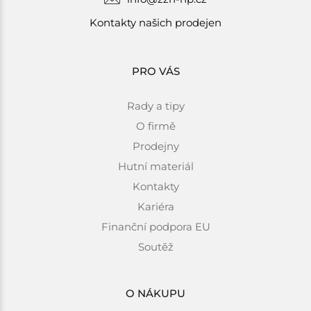
Kontakty našich prodejen
PRO VÁS
Rady a tipy
O firmě
Prodejny
Hutní materiál
Kontakty
Kariéra
Finanční podpora EU
Soutěž
O NÁKUPU