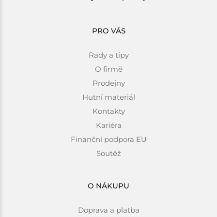
PRO VÁS
Rady a tipy
O firmě
Prodejny
Hutní materiál
Kontakty
Kariéra
Finanční podpora EU
Soutěž
O NÁKUPU
Doprava a platba