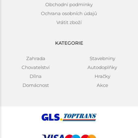
Obchodní podmínky
Ochrana osobních údajů
Vrátit zboží
KATEGORIE
Zahrada
Stavebniny
Chovatelství
Autodoplňky
Dílna
Hračky
Domácnost
Akce