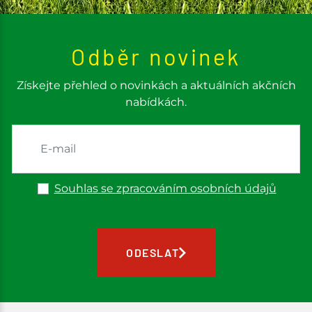
Odběr novinek
Získejte přehled o novinkách a aktuálních akčních
nabídkách.
Souhlas se zpracováním osobních údajů
ODESLAT