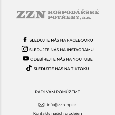
SLEDUJTE NÁS NA FACEBOOKU
SLEDUJTE NÁS NA INSTAGRAMU
ODEBÍREJTE NÁS NA YOUTUBE
SLEDUJTE NÁS NA TIKTOKU
RÁDI VÁM POMŮŽEME
info@zzn-hp.cz
Kontakty našich prodejen