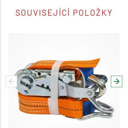
SOUVISEJÍCÍ POLOŽKY