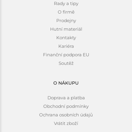
Rady a tipy
O firmě
Prodejny
Hutní materiál
Kontakty
Kariéra
Finanční podpora EU
Soutěž
O NÁKUPU
Doprava a platba
Obchodní podmínky
Ochrana osobních údajů
Vrátit zboží