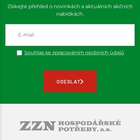
Získejte přehled o novinkách a aktuálních akčních
nabídkách.
Souhlas se zpracováním osobních údajů
ODESLAT