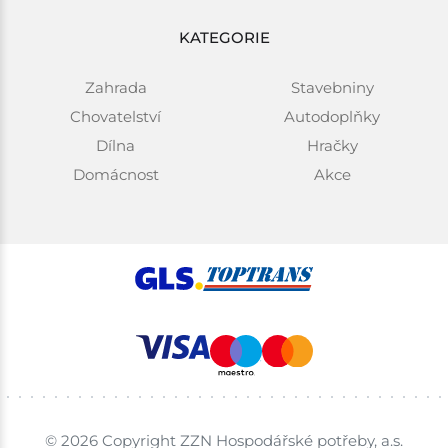
KATEGORIE
Zahrada
Stavebniny
Chovatelství
Autodoplňky
Dílna
Hračky
Domácnost
Akce
© 2026 Copyright ZZN Hospodářské potřeby, a.s.