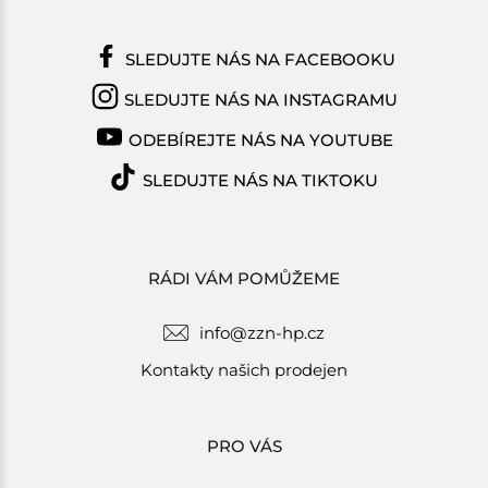
SLEDUJTE NÁS NA FACEBOOKU
SLEDUJTE NÁS NA INSTAGRAMU
ODEBÍREJTE NÁS NA YOUTUBE
SLEDUJTE NÁS NA TIKTOKU
RÁDI VÁM POMŮŽEME
info@zzn-hp.cz
Kontakty našich prodejen
PRO VÁS