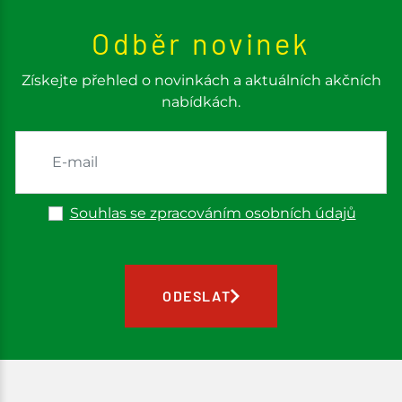
Odběr novinek
Získejte přehled o novinkách a aktuálních akčních
nabídkách.
Souhlas se zpracováním osobních údajů
ODESLAT