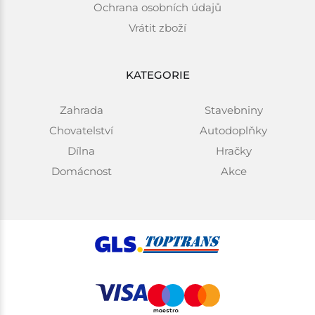
Ochrana osobních údajů
Vrátit zboží
KATEGORIE
Zahrada
Stavebniny
Chovatelství
Autodoplňky
Dílna
Hračky
Domácnost
Akce