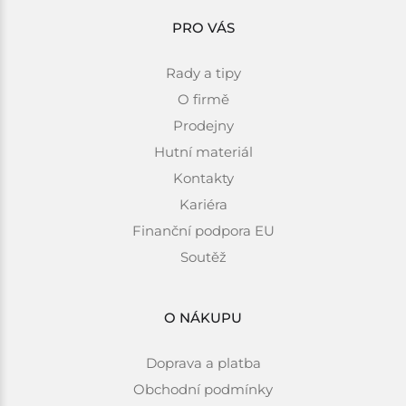
PRO VÁS
Rady a tipy
O firmě
Prodejny
Hutní materiál
Kontakty
Kariéra
Finanční podpora EU
Soutěž
O NÁKUPU
Doprava a platba
Obchodní podmínky