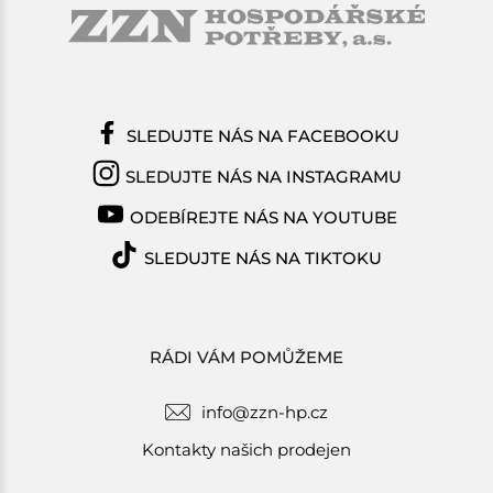
SLEDUJTE NÁS NA FACEBOOKU
SLEDUJTE NÁS NA INSTAGRAMU
ODEBÍREJTE NÁS NA YOUTUBE
SLEDUJTE NÁS NA TIKTOKU
RÁDI VÁM POMŮŽEME
info@zzn-hp.cz
Kontakty našich prodejen