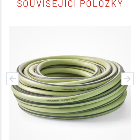
SOUVISEJÍCÍ POLOŽKY