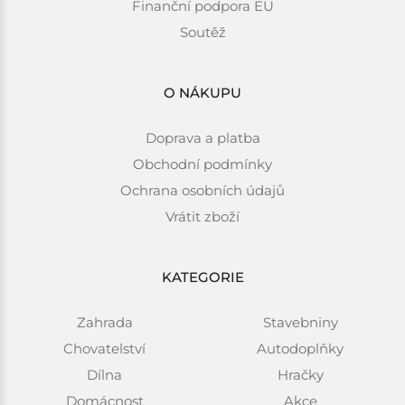
Finanční podpora EU
Soutěž
O NÁKUPU
Doprava a platba
Obchodní podmínky
Ochrana osobních údajů
Vrátit zboží
KATEGORIE
Zahrada
Stavebniny
Chovatelství
Autodoplňky
Dílna
Hračky
Domácnost
Akce