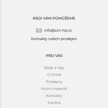
RÁDI VÁM POMŮŽEME
info@zzn-hp.cz
Kontakty našich prodejen
PRO VÁS
Rady a tipy
O firmě
Prodejny
Hutní materiál
Kontakty
Kariéra