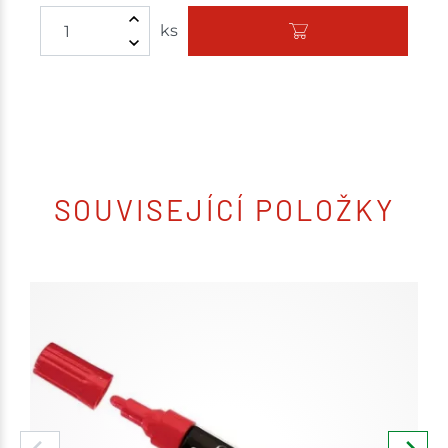
ks
SOUVISEJÍCÍ POLOŽKY