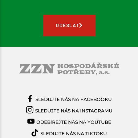
ODESLAT
SLEDUJTE NÁS NA FACEBOOKU
SLEDUJTE NÁS NA INSTAGRAMU
ODEBÍREJTE NÁS NA YOUTUBE
SLEDUJTE NÁS NA TIKTOKU