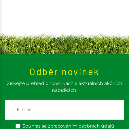
Odběr novinek
Získejte přehled o novinkách a aktuálních akčních
nabídkách.
Souhlas se zpracováním osobních údajů