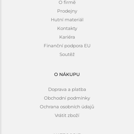
O firmě
Prodejny
Hutní materiál
Kontakty
Kariéra
Finanční podpora EU
Soutěž
O NÁKUPU
Doprava a platba
Obchodní podmínky
Ochrana osobních údajů
Vrátit zboží