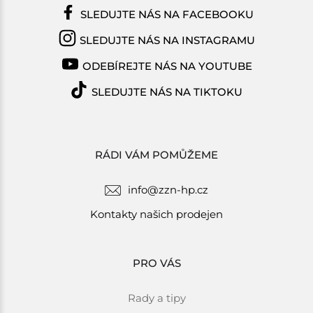
SLEDUJTE NÁS NA FACEBOOKU
SLEDUJTE NÁS NA INSTAGRAMU
ODEBÍREJTE NÁS NA YOUTUBE
SLEDUJTE NÁS NA TIKTOKU
RÁDI VÁM POMŮŽEME
info@zzn-hp.cz
Kontakty našich prodejen
PRO VÁS
Rady a tipy