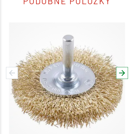
PODOBNÉ POLOŽKY