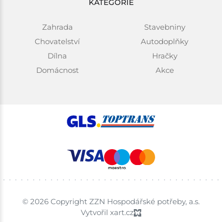
KATEGORIE
Zahrada
Stavebniny
Chovatelství
Autodoplňky
Dílna
Hračky
Domácnost
Akce
© 2026 Copyright ZZN Hospodářské potřeby, a.s.
Vytvořil xart.cz