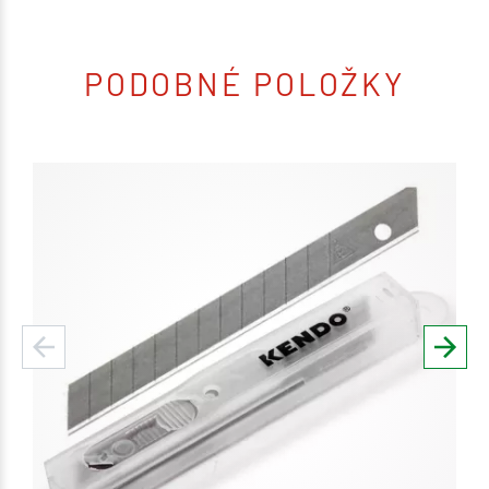
PODOBNÉ POLOŽKY