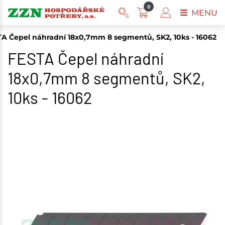
0
MENU
A Čepel náhradní 18x0,7mm 8 segmentů, SK2, 10ks - 16062
FESTA Čepel náhradní
18x0,7mm 8 segmentů, SK2,
10ks - 16062