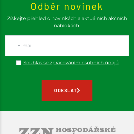
Odběr novinek
Získejte přehled o novinkách a aktuálních akčních
nabídkách.
Souhlas se zpracováním osobních údajů
ODESLAT