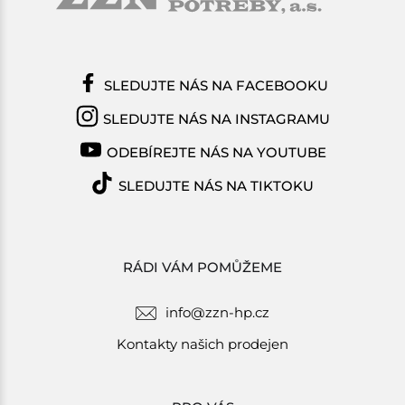
SLEDUJTE NÁS NA FACEBOOKU
SLEDUJTE NÁS NA INSTAGRAMU
ODEBÍREJTE NÁS NA YOUTUBE
SLEDUJTE NÁS NA TIKTOKU
RÁDI VÁM POMŮŽEME
info@zzn-hp.cz
Kontakty našich prodejen