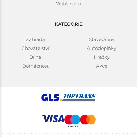
Vrátit zboží
KATEGORIE
Zahrada
Stavebniny
Chovatelství
Autodoplňky
Dílna
Hračky
Domácnost
Akce