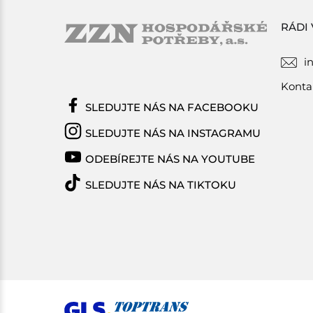
RÁDI
i
Konta
SLEDUJTE NÁS NA FACEBOOKU
SLEDUJTE NÁS NA INSTAGRAMU
ODEBÍREJTE NÁS NA YOUTUBE
SLEDUJTE NÁS NA TIKTOKU