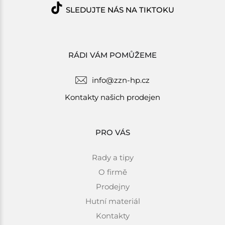
SLEDUJTE NÁS NA TIKTOKU
RÁDI VÁM POMŮŽEME
info@zzn-hp.cz
Kontakty našich prodejen
PRO VÁS
Rady a tipy
O firmě
Prodejny
Hutní materiál
Kontakty