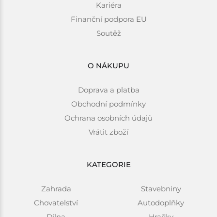
Kariéra
Finanční podpora EU
Soutěž
O NÁKUPU
Doprava a platba
Obchodní podmínky
Ochrana osobních údajů
Vrátit zboží
KATEGORIE
Zahrada
Stavebniny
Chovatelství
Autodoplňky
Dílna
Hračky