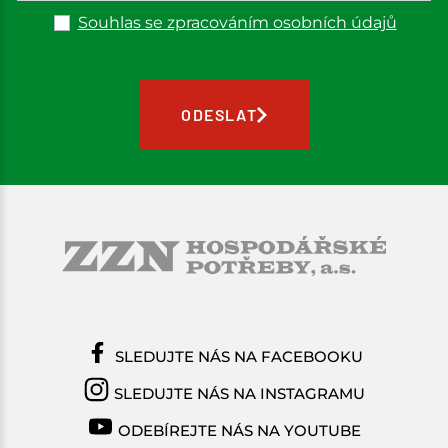
Souhlas se zpracováním osobních údajů
ODESLAT
SLEDUJTE NÁS NA FACEBOOKU
SLEDUJTE NÁS NA INSTAGRAMU
ODEBÍREJTE NÁS NA YOUTUBE