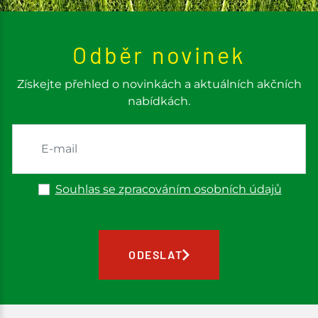
Odběr novinek
Získejte přehled o novinkách a aktuálních akčních
nabídkách.
Souhlas se zpracováním osobních údajů
ODESLAT