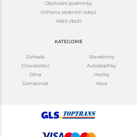
Obchodní podmínky
Ochrana osobních údajů
Vrátit zboží
KATEGORIE
Zahrada
Stavebniny
Chovatelství
Autodoplňky
Dílna
Hračky
Domácnost
Akce