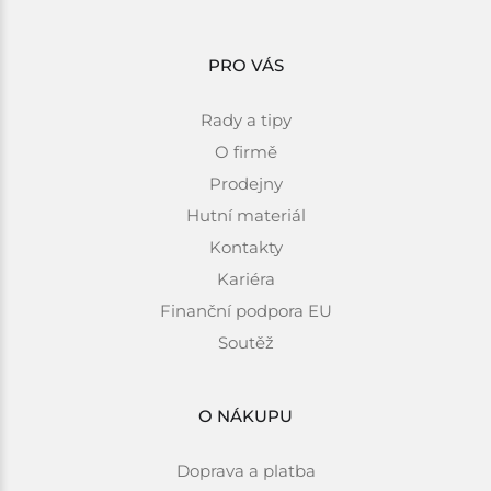
PRO VÁS
Rady a tipy
O firmě
Prodejny
Hutní materiál
Kontakty
Kariéra
Finanční podpora EU
Soutěž
O NÁKUPU
Doprava a platba