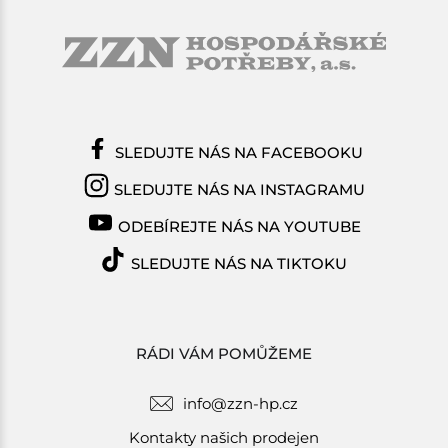
SLEDUJTE NÁS NA FACEBOOKU
SLEDUJTE NÁS NA INSTAGRAMU
ODEBÍREJTE NÁS NA YOUTUBE
SLEDUJTE NÁS NA TIKTOKU
RÁDI VÁM POMŮŽEME
info@zzn-hp.cz
Kontakty našich prodejen