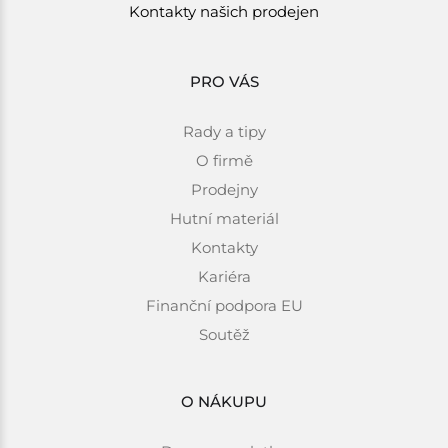
Kontakty našich prodejen
PRO VÁS
Rady a tipy
O firmě
Prodejny
Hutní materiál
Kontakty
Kariéra
Finanční podpora EU
Soutěž
O NÁKUPU