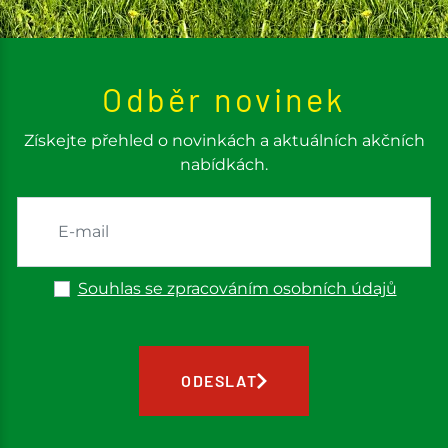
Odběr novinek
Získejte přehled o novinkách a aktuálních akčních
nabídkách.
Souhlas se zpracováním osobních údajů
ODESLAT