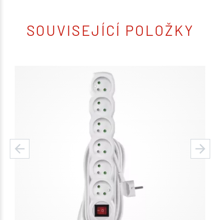
SOUVISEJÍCÍ POLOŽKY