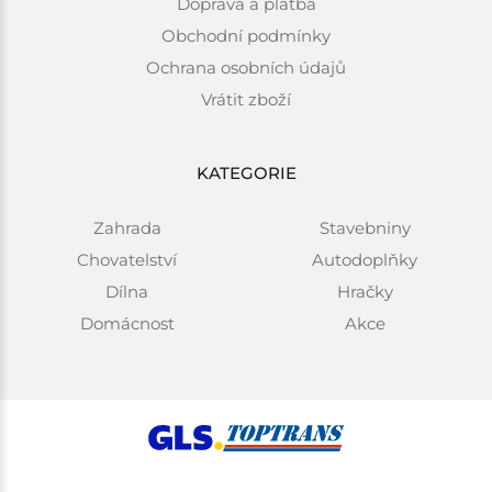
Doprava a platba
Obchodní podmínky
Ochrana osobních údajů
Vrátit zboží
KATEGORIE
Zahrada
Stavebniny
Chovatelství
Autodoplňky
Dílna
Hračky
Domácnost
Akce