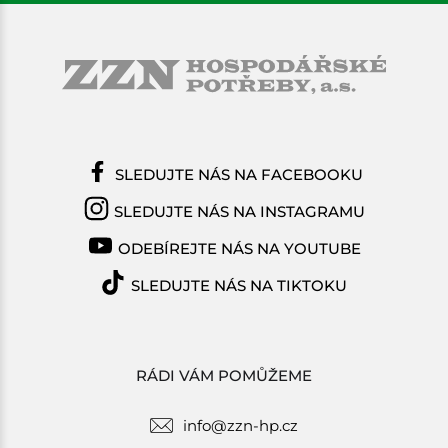
SLEDUJTE NÁS NA FACEBOOKU
SLEDUJTE NÁS NA INSTAGRAMU
ODEBÍREJTE NÁS NA YOUTUBE
SLEDUJTE NÁS NA TIKTOKU
RÁDI VÁM POMŮŽEME
info@zzn-hp.cz