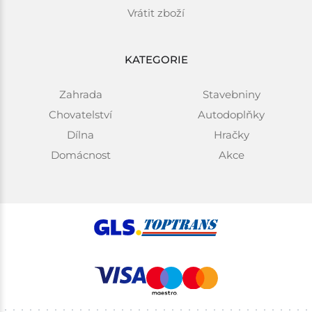
Vrátit zboží
KATEGORIE
Zahrada
Stavebniny
Chovatelství
Autodoplňky
Dílna
Hračky
Domácnost
Akce