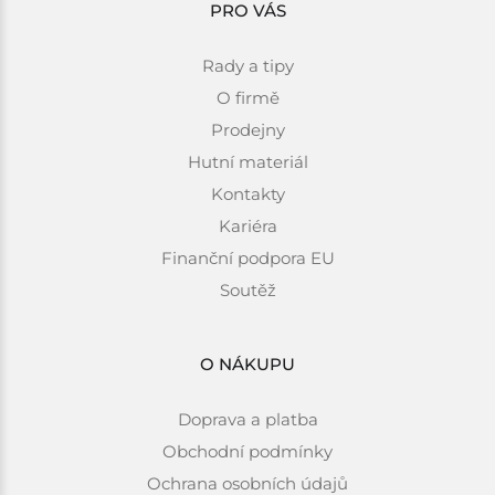
PRO VÁS
Rady a tipy
O firmě
Prodejny
Hutní materiál
Kontakty
Kariéra
Finanční podpora EU
Soutěž
O NÁKUPU
Doprava a platba
Obchodní podmínky
Ochrana osobních údajů