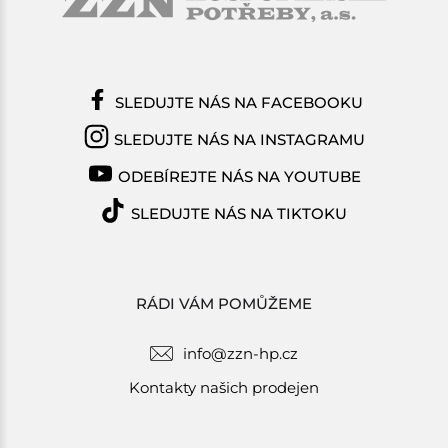
SLEDUJTE NÁS NA FACEBOOKU
SLEDUJTE NÁS NA INSTAGRAMU
ODEBÍREJTE NÁS NA YOUTUBE
SLEDUJTE NÁS NA TIKTOKU
RÁDI VÁM POMŮŽEME
info@zzn-hp.cz
Kontakty našich prodejen