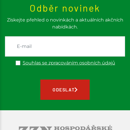
Odběr novinek
Získejte přehled o novinkách a aktuálních akčních
nabídkách.
Souhlas se zpracováním osobních údajů
ODESLAT