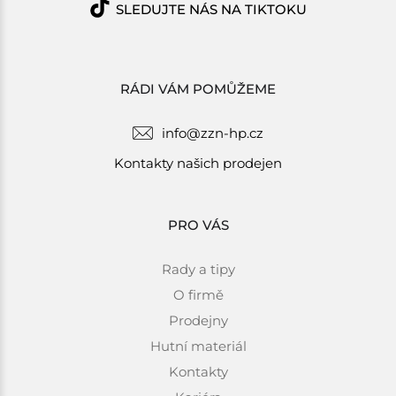
SLEDUJTE NÁS NA TIKTOKU
RÁDI VÁM POMŮŽEME
info@zzn-hp.cz
Kontakty našich prodejen
PRO VÁS
Rady a tipy
O firmě
Prodejny
Hutní materiál
Kontakty