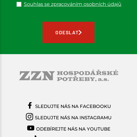
Souhlas se zpracováním osobních údajů
ODESLAT
SLEDUJTE NÁS NA FACEBOOKU
SLEDUJTE NÁS NA INSTAGRAMU
ODEBÍREJTE NÁS NA YOUTUBE