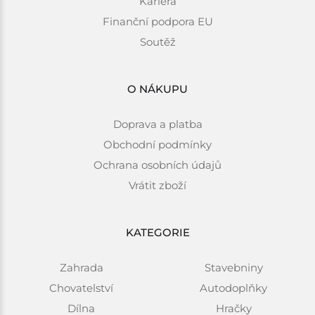
Kariéra
Finanční podpora EU
Soutěž
O NÁKUPU
Doprava a platba
Obchodní podmínky
Ochrana osobních údajů
Vrátit zboží
KATEGORIE
Zahrada
Stavebniny
Chovatelství
Autodoplňky
Dílna
Hračky