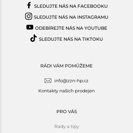
SLEDUJTE NÁS NA FACEBOOKU
SLEDUJTE NÁS NA INSTAGRAMU
ODEBÍREJTE NÁS NA YOUTUBE
SLEDUJTE NÁS NA TIKTOKU
RÁDI VÁM POMŮŽEME
info@zzn-hp.cz
Kontakty našich prodejen
PRO VÁS
Rady a tipy