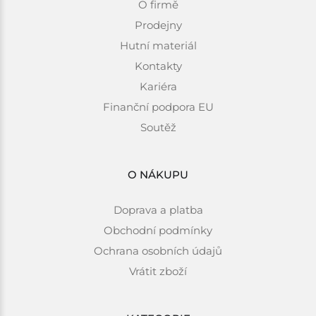
O firmě
Prodejny
Hutní materiál
Kontakty
Kariéra
Finanční podpora EU
Soutěž
O NÁKUPU
Doprava a platba
Obchodní podmínky
Ochrana osobních údajů
Vrátit zboží