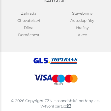
KATEGORIE
Zahrada
Stavebniny
Chovatelství
Autodoplňky
Dílna
Hračky
Domácnost
Akce
© 2026 Copyright ZZN Hospodářské potřeby, a.s.
Vytvořil xart.cz