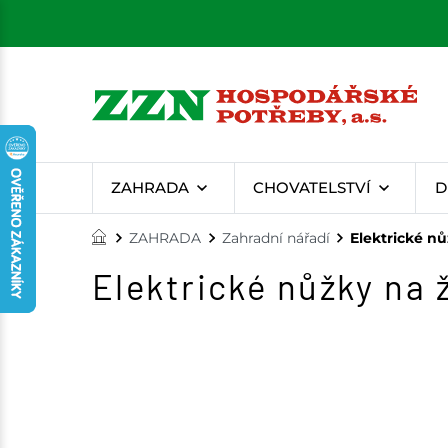
ZAHRADA
CHOVATELSTVÍ
D
ZAHRADA
Zahradní nářadí
Elektrické nů
Elektrické nůžky na 