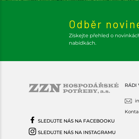
Odběr novin
Získejte přehled o novinkác
nabídkách.
RÁDI
i
Konta
SLEDUJTE NÁS NA FACEBOOKU
SLEDUJTE NÁS NA INSTAGRAMU