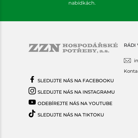
nabídkách.
RÁDI
i
Konta
SLEDUJTE NÁS NA FACEBOOKU
SLEDUJTE NÁS NA INSTAGRAMU
ODEBÍREJTE NÁS NA YOUTUBE
SLEDUJTE NÁS NA TIKTOKU