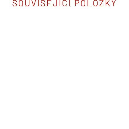
SOUVISEJÍCÍ POLOŽKY