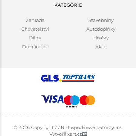
KATEGORIE
Zahrada
Stavebniny
Chovatelství
Autodoplňky
Dílna
Hračky
Domácnost
Akce
© 2026 Copyright ZZN Hospodářské potřeby, a.s.
Vytvořil xart.cz