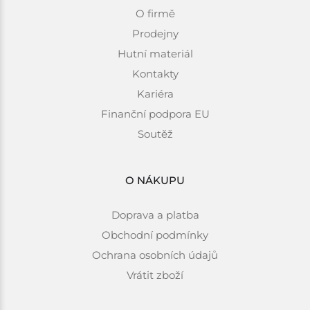
O firmě
Prodejny
Hutní materiál
Kontakty
Kariéra
Finanční podpora EU
Soutěž
O NÁKUPU
Doprava a platba
Obchodní podmínky
Ochrana osobních údajů
Vrátit zboží