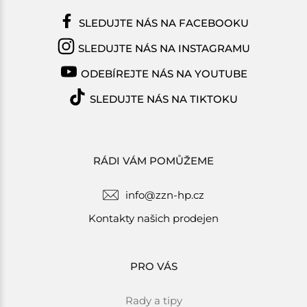
SLEDUJTE NÁS NA FACEBOOKU
SLEDUJTE NÁS NA INSTAGRAMU
ODEBÍREJTE NÁS NA YOUTUBE
SLEDUJTE NÁS NA TIKTOKU
RÁDI VÁM POMŮŽEME
info@zzn-hp.cz
Kontakty našich prodejen
PRO VÁS
Rady a tipy