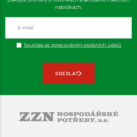
nabídkách.
Souhlas se zpracováním osobních údajů
ODESLAT