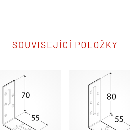
SOUVISEJÍCÍ POLOŽKY