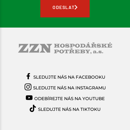
ODESLAT
SLEDUJTE NÁS NA FACEBOOKU
SLEDUJTE NÁS NA INSTAGRAMU
ODEBÍREJTE NÁS NA YOUTUBE
SLEDUJTE NÁS NA TIKTOKU