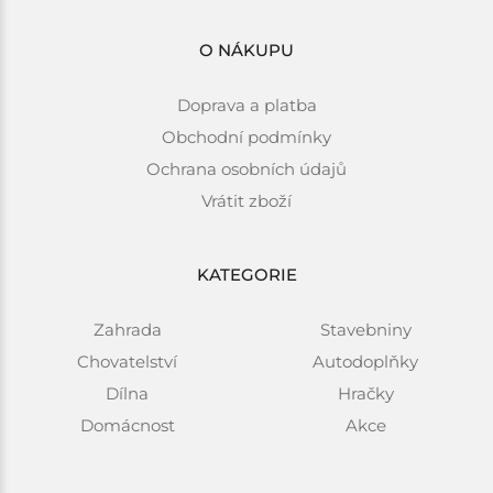
O NÁKUPU
Doprava a platba
Obchodní podmínky
Ochrana osobních údajů
Vrátit zboží
KATEGORIE
Zahrada
Stavebniny
Chovatelství
Autodoplňky
Dílna
Hračky
Domácnost
Akce