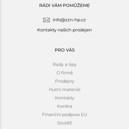
RÁDI VÁM POMŮŽEME
info@zzn-hp.cz
Kontakty našich prodejen
PRO VÁS
Rady a tipy
O firmě
Prodejny
Hutní materiál
Kontakty
Kariéra
Finanční podpora EU
Soutěž