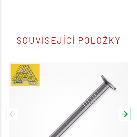
SOUVISEJÍCÍ POLOŽKY