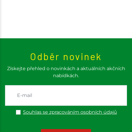
Odběr novinek
Získejte přehled o novinkách a aktuálních akčních
nabídkách.
Souhlas se zpracováním osobních údajů