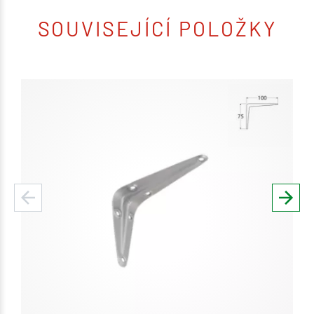
SOUVISEJÍCÍ POLOŽKY