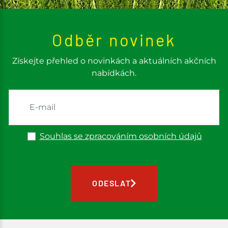
Odběr novinek
Získejte přehled o novinkách a aktuálních akčních
nabídkách.
Souhlas se zpracováním osobních údajů
ODESLAT