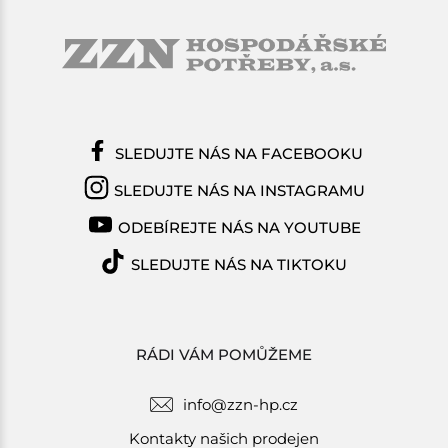
SLEDUJTE NÁS NA FACEBOOKU
SLEDUJTE NÁS NA INSTAGRAMU
ODEBÍREJTE NÁS NA YOUTUBE
SLEDUJTE NÁS NA TIKTOKU
RÁDI VÁM POMŮŽEME
info@zzn-hp.cz
Kontakty našich prodejen