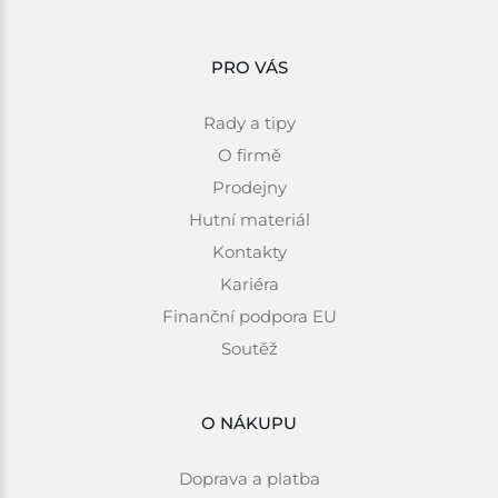
PRO VÁS
Rady a tipy
O firmě
Prodejny
Hutní materiál
Kontakty
Kariéra
Finanční podpora EU
Soutěž
O NÁKUPU
Doprava a platba