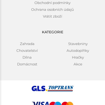
Obchodní podmínky
Ochrana osobních údajů
Vrátit zboží
KATEGORIE
Zahrada
Stavebniny
Chovatelství
Autodoplňky
Dílna
Hračky
Domácnost
Akce