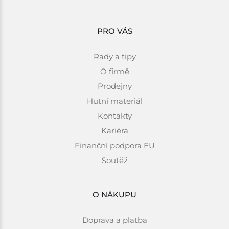
PRO VÁS
Rady a tipy
O firmě
Prodejny
Hutní materiál
Kontakty
Kariéra
Finanční podpora EU
Soutěž
O NÁKUPU
Doprava a platba