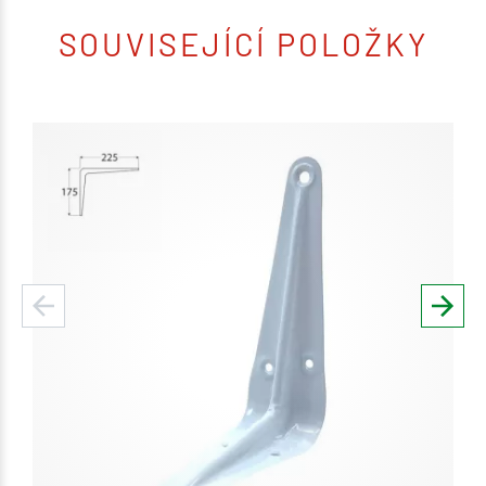
SOUVISEJÍCÍ POLOŽKY