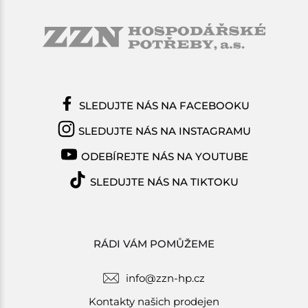
SLEDUJTE NÁS NA FACEBOOKU
SLEDUJTE NÁS NA INSTAGRAMU
ODEBÍREJTE NÁS NA YOUTUBE
SLEDUJTE NÁS NA TIKTOKU
RÁDI VÁM POMŮŽEME
info@zzn-hp.cz
Kontakty našich prodejen