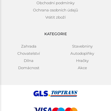
Obchodní podmínky
Ochrana osobních údajů
Vrátit zboží
KATEGORIE
Zahrada
Stavebniny
Chovatelství
Autodoplňky
Dílna
Hračky
Domácnost
Akce