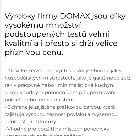
Výrobky firmy DOMAX jsou díky
vysokému množství
podstoupených testů velmi
kvalitní a i přesto si drží velice
příznivou cenu.
• Klasické verze ocelových konzol je vhodná jak v
hospodářských místnostech, jako je garáž nebo spíž,
tak v pracovně nebo i minimalistické kuchyni.
• Jsou vhodným pomocníkem při upevňování
poliček nebo regálů na stěnu.
• Ochrana je zajištěna práškovou barvou, která
zajišťuje vysokou těsnost povlaku a zvýšennou
odolnost proti korozy.
• Vhodné pro použití na místech periodicky