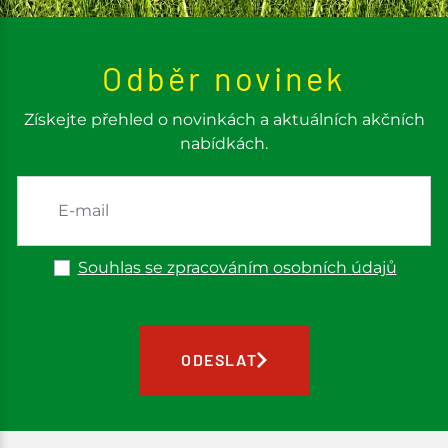
Odběr novinek
Získejte přehled o novinkách a aktuálních akčních
nabídkách.
Souhlas se zpracováním osobních údajů
ODESLAT