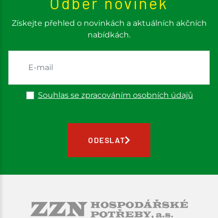
Odběr novinek
Získejte přehled o novinkách a aktuálních akčních
nabídkách.
Souhlas se zpracováním osobních údajů
ODESLAT