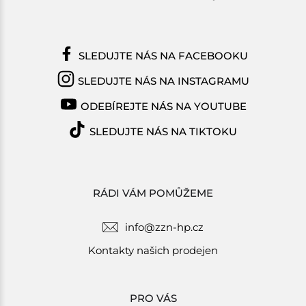
SLEDUJTE NÁS NA FACEBOOKU
SLEDUJTE NÁS NA INSTAGRAMU
ODEBÍREJTE NÁS NA YOUTUBE
SLEDUJTE NÁS NA TIKTOKU
RÁDI VÁM POMŮŽEME
info@zzn-hp.cz
Kontakty našich prodejen
PRO VÁS