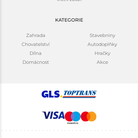
KATEGORIE
Zahrada
Stavebniny
Chovatelství
Autodoplňky
Dílna
Hračky
Domácnost
Akce