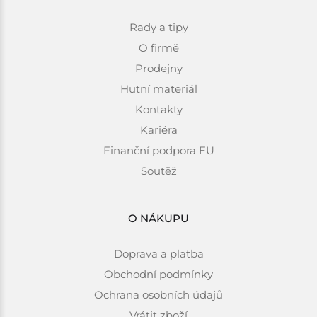
Rady a tipy
O firmě
Prodejny
Hutní materiál
Kontakty
Kariéra
Finanční podpora EU
Soutěž
O NÁKUPU
Doprava a platba
Obchodní podmínky
Ochrana osobních údajů
Vrátit zboží