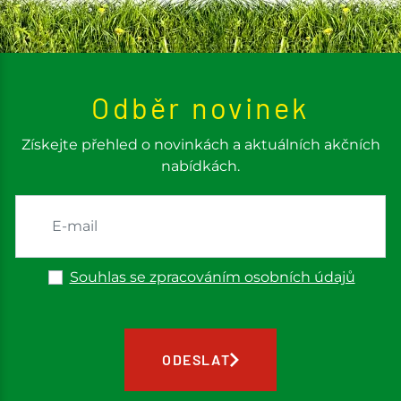
Odběr novinek
Získejte přehled o novinkách a aktuálních akčních
nabídkách.
Souhlas se zpracováním osobních údajů
ODESLAT