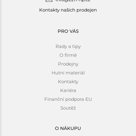
Kontakty našich prodejen
PRO VÁS
Rady a tipy
O firmě
Prodejny
Hutní materiál
Kontakty
Kariéra
Finanční podpora EU
Soutěž
O NÁKUPU