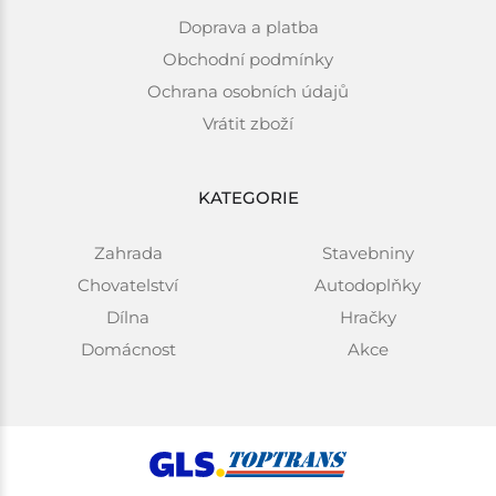
Doprava a platba
Obchodní podmínky
Ochrana osobních údajů
Vrátit zboží
KATEGORIE
Zahrada
Stavebniny
Chovatelství
Autodoplňky
Dílna
Hračky
Domácnost
Akce