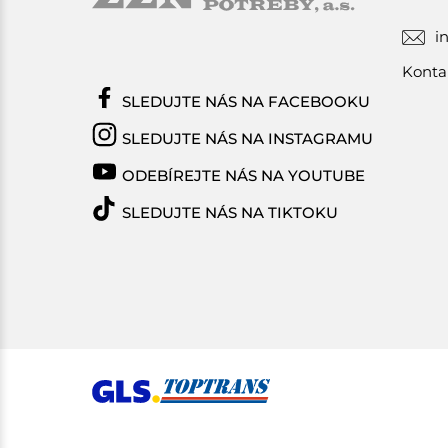
i
Konta
SLEDUJTE NÁS NA FACEBOOKU
SLEDUJTE NÁS NA INSTAGRAMU
ODEBÍREJTE NÁS NA YOUTUBE
SLEDUJTE NÁS NA TIKTOKU