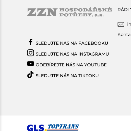
RÁDI
i
Konta
SLEDUJTE NÁS NA FACEBOOKU
SLEDUJTE NÁS NA INSTAGRAMU
ODEBÍREJTE NÁS NA YOUTUBE
SLEDUJTE NÁS NA TIKTOKU