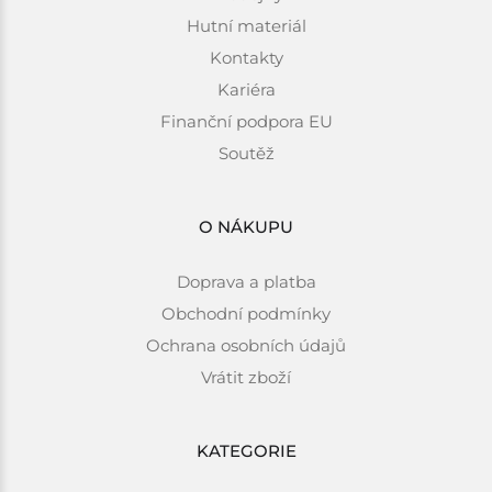
Hutní materiál
Kontakty
Kariéra
Finanční podpora EU
Soutěž
O NÁKUPU
Doprava a platba
Obchodní podmínky
Ochrana osobních údajů
Vrátit zboží
KATEGORIE