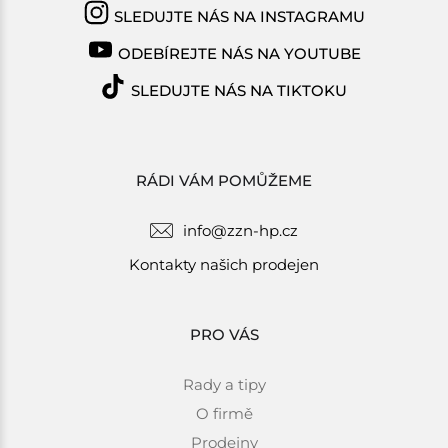
SLEDUJTE NÁS NA INSTAGRAMU
ODEBÍREJTE NÁS NA YOUTUBE
SLEDUJTE NÁS NA TIKTOKU
RÁDI VÁM POMŮŽEME
info@zzn-hp.cz
Kontakty našich prodejen
PRO VÁS
Rady a tipy
O firmě
Prodejny