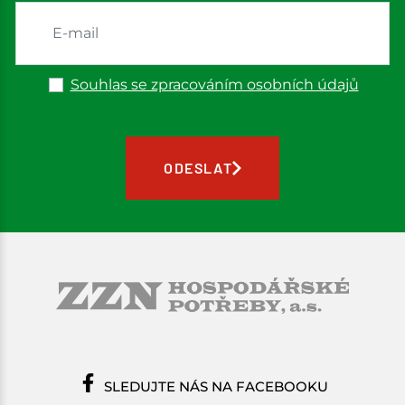
Souhlas se zpracováním osobních údajů
ODESLAT
SLEDUJTE NÁS NA FACEBOOKU