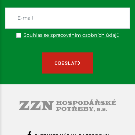
Souhlas se zpracováním osobních údajů
ODESLAT