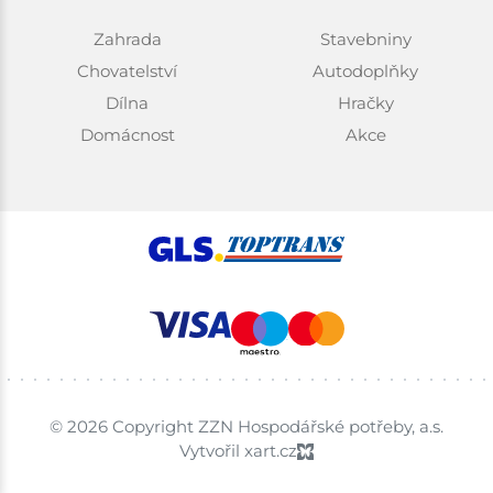
Zahrada
Stavebniny
Chovatelství
Autodoplňky
Dílna
Hračky
Domácnost
Akce
© 2026 Copyright ZZN Hospodářské potřeby, a.s.
Vytvořil xart.cz