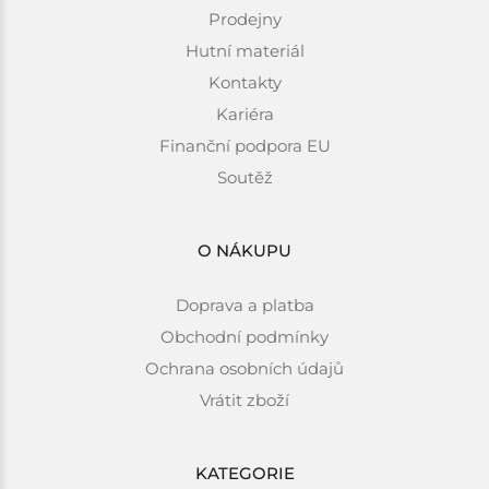
Prodejny
Hutní materiál
Kontakty
Kariéra
Finanční podpora EU
Soutěž
O NÁKUPU
Doprava a platba
Obchodní podmínky
Ochrana osobních údajů
Vrátit zboží
KATEGORIE