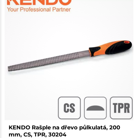
KENDO Rašple na dřevo půlkulatá, 200
mm, CS, TPR, 30204