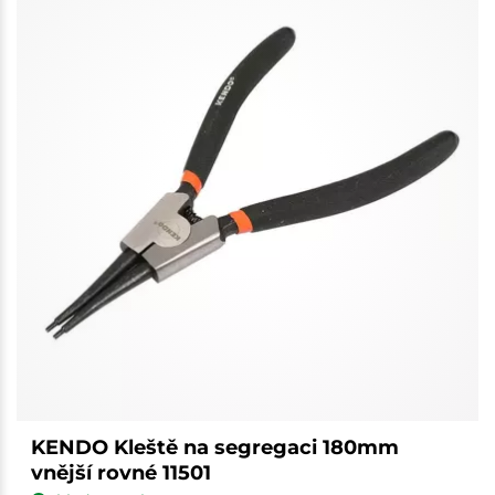
KENDO Kleště na segregaci 180mm
vnější rovné 11501