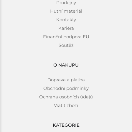
Prodejny
Hutní materiál
Kontakty
Kariéra
Finanční podpora EU
Soutěž
O NÁKUPU
Doprava a platba
Obchodní podmínky
Ochrana osobních údajů
Vrátit zboží
KATEGORIE