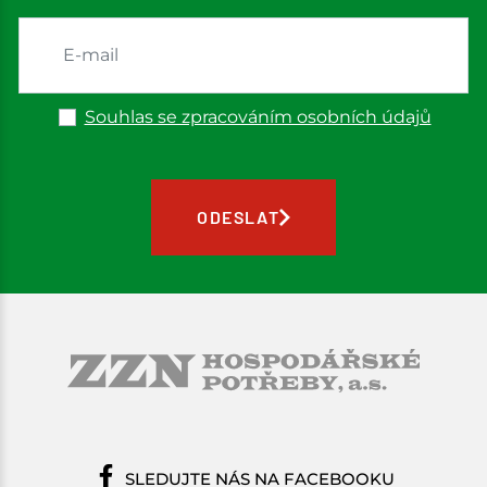
Souhlas se zpracováním osobních údajů
ODESLAT
SLEDUJTE NÁS NA FACEBOOKU