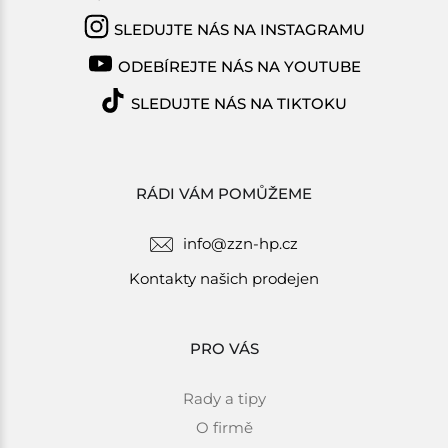
SLEDUJTE NÁS NA INSTAGRAMU
ODEBÍREJTE NÁS NA YOUTUBE
SLEDUJTE NÁS NA TIKTOKU
RÁDI VÁM POMŮŽEME
info@zzn-hp.cz
Kontakty našich prodejen
PRO VÁS
Rady a tipy
O firmě