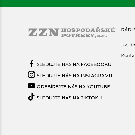
RÁDI
i
Konta
SLEDUJTE NÁS NA FACEBOOKU
SLEDUJTE NÁS NA INSTAGRAMU
ODEBÍREJTE NÁS NA YOUTUBE
SLEDUJTE NÁS NA TIKTOKU