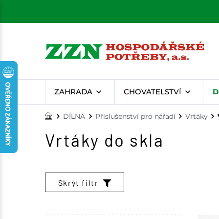
ZAHRADA
CHOVATELSTVÍ
D
DÍLNA
Příslušenství pro nářadí
Vrtáky
Vrtáky do skla
Skrýt filtr