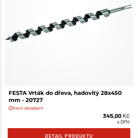
FESTA Vrták do dřeva, hadovitý 28x450
mm - 20727
není skladem
345,00
Kč
s DPH
DETAIL PRODUKTU