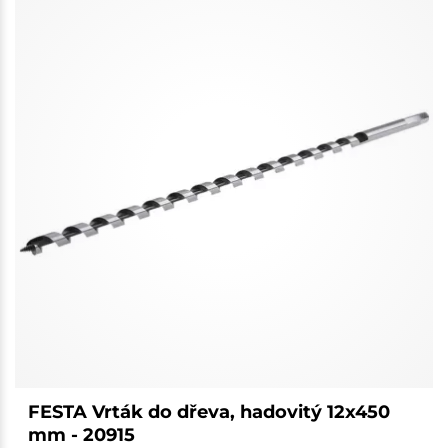
FESTA Vrták do dřeva, hadovitý 12x450
mm - 20915