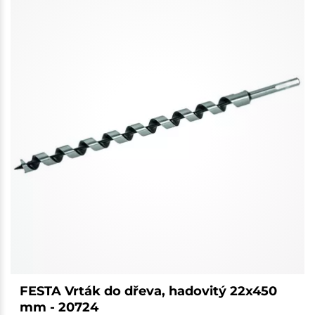
FESTA Vrták do dřeva, hadovitý 22x450
mm - 20724