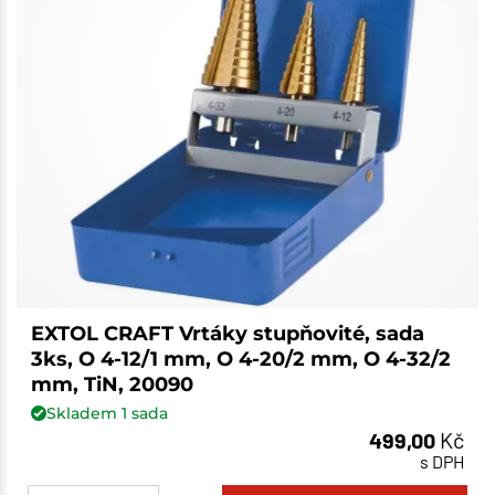
EXTOL CRAFT Vrtáky stupňovité, sada
3ks, O 4-12/1 mm, O 4-20/2 mm, O 4-32/2
mm, TiN, 20090
Skladem
1
sada
499,00
Kč
s DPH