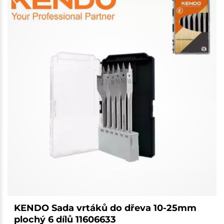
KENDO Sada vrtáků do dřeva 10-25mm
plochý 6 dílů 11606633