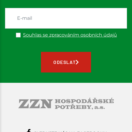
Souhlas se zpracováním osobních údajů
ODESLAT