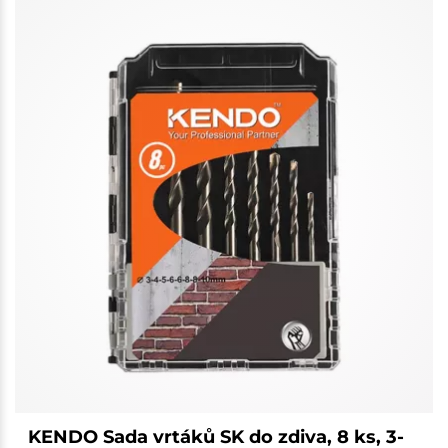
KENDO Sada vrtáků SK do zdiva, 8 ks, 3-