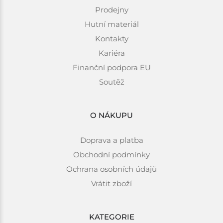
Prodejny
Hutní materiál
Kontakty
Kariéra
Finanční podpora EU
Soutěž
O NÁKUPU
Doprava a platba
Obchodní podmínky
Ochrana osobních údajů
Vrátit zboží
KATEGORIE