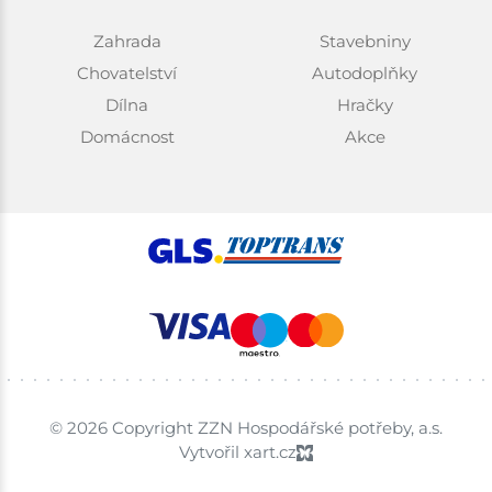
Zahrada
Stavebniny
Chovatelství
Autodoplňky
Dílna
Hračky
Domácnost
Akce
© 2026 Copyright ZZN Hospodářské potřeby, a.s.
Vytvořil xart.cz