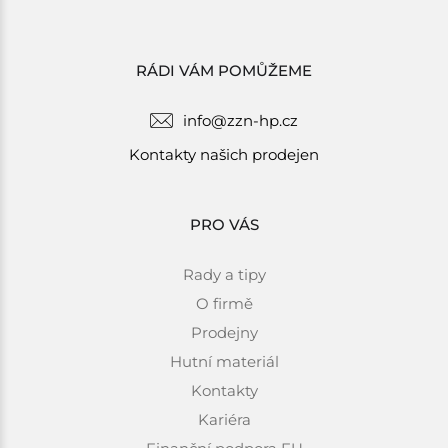
RÁDI VÁM POMŮŽEME
info@zzn-hp.cz
Kontakty našich prodejen
PRO VÁS
Rady a tipy
O firmě
Prodejny
Hutní materiál
Kontakty
Kariéra