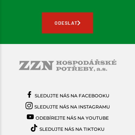
ODESLAT
SLEDUJTE NÁS NA FACEBOOKU
SLEDUJTE NÁS NA INSTAGRAMU
ODEBÍREJTE NÁS NA YOUTUBE
SLEDUJTE NÁS NA TIKTOKU