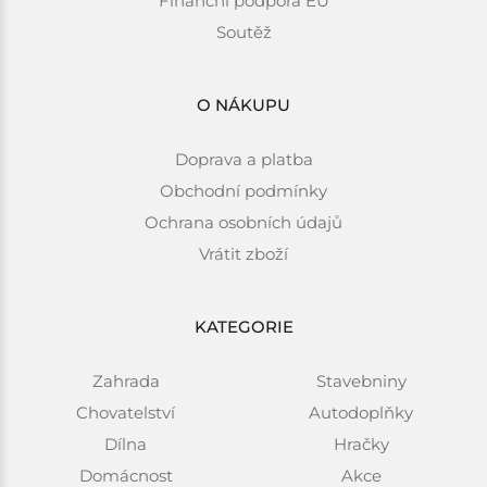
Finanční podpora EU
Soutěž
O NÁKUPU
Doprava a platba
Obchodní podmínky
Ochrana osobních údajů
Vrátit zboží
KATEGORIE
Zahrada
Stavebniny
Chovatelství
Autodoplňky
Dílna
Hračky
Domácnost
Akce