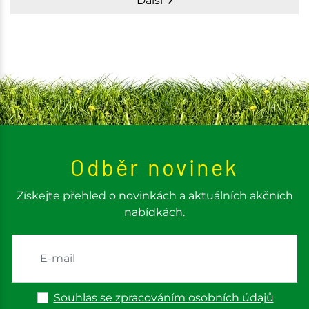
Další
Odběr novinek
Získejte přehled o novinkách a aktuálních akčních
nabídkách.
Souhlas se zpracováním osobních údajů