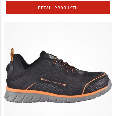
DETAIL PRODUKTU