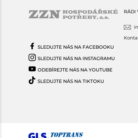
RÁDI
i
Konta
SLEDUJTE NÁS NA FACEBOOKU
SLEDUJTE NÁS NA INSTAGRAMU
ODEBÍREJTE NÁS NA YOUTUBE
SLEDUJTE NÁS NA TIKTOKU