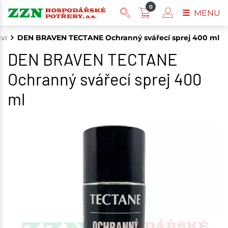
0
MENU
ví
DEN BRAVEN TECTANE Ochranný svářecí sprej 400 ml
DEN BRAVEN TECTANE
Ochranný svářecí sprej 400
ml