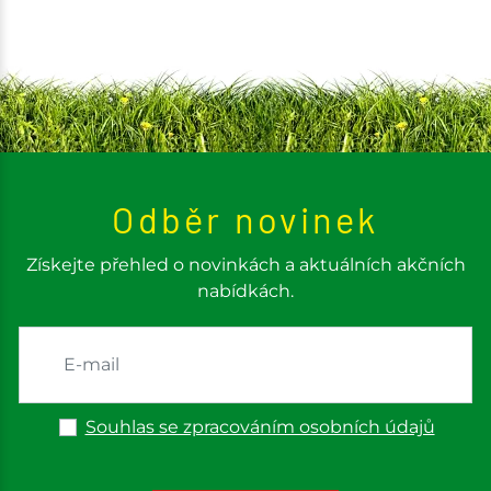
Odběr novinek
Získejte přehled o novinkách a aktuálních akčních
nabídkách.
Souhlas se zpracováním osobních údajů