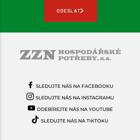
ODESLAT
SLEDUJTE NÁS NA FACEBOOKU
SLEDUJTE NÁS NA INSTAGRAMU
ODEBÍREJTE NÁS NA YOUTUBE
SLEDUJTE NÁS NA TIKTOKU