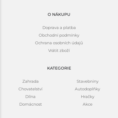
O NÁKUPU
Doprava a platba
Obchodní podmínky
Ochrana osobních údajů
Vrátit zboží
KATEGORIE
Zahrada
Stavebniny
Chovatelství
Autodoplňky
Dílna
Hračky
Domácnost
Akce