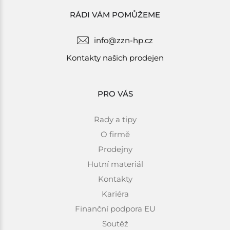
RÁDI VÁM POMŮŽEME
info@zzn-hp.cz
Kontakty našich prodejen
PRO VÁS
Rady a tipy
O firmě
Prodejny
Hutní materiál
Kontakty
Kariéra
Finanční podpora EU
Soutěž