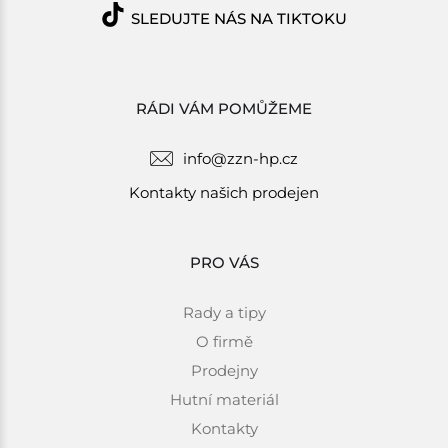
SLEDUJTE NÁS NA TIKTOKU
RÁDI VÁM POMŮŽEME
info@zzn-hp.cz
Kontakty našich prodejen
PRO VÁS
Rady a tipy
O firmě
Prodejny
Hutní materiál
Kontakty