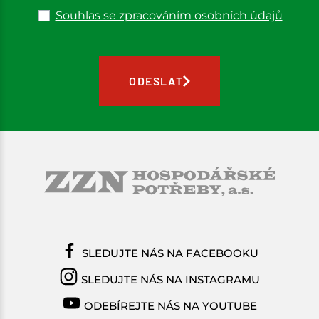
Souhlas se zpracováním osobních údajů
ODESLAT
SLEDUJTE NÁS NA FACEBOOKU
SLEDUJTE NÁS NA INSTAGRAMU
ODEBÍREJTE NÁS NA YOUTUBE