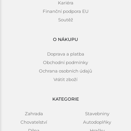
Kariéra
Finanční podpora EU
Soutěž
O NÁKUPU
Doprava a platba
Obchodní podmínky
Ochrana osobních údajů
Vrátit zboží
KATEGORIE
Zahrada
Stavebniny
Chovatelství
Autodoplňky
Dílna
Hračky