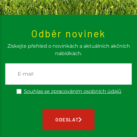
Odběr novinek
Získejte přehled o novinkách a aktuálních akčních
nabídkách.
Souhlas se zpracováním osobních údajů
ODESLAT