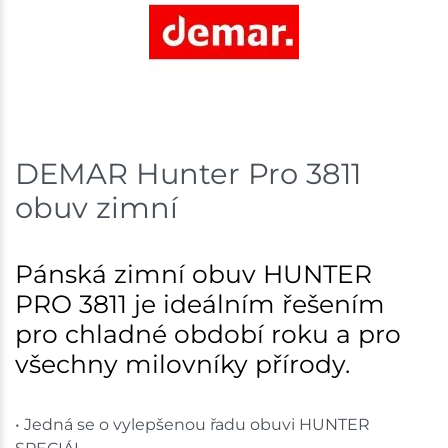
DEMAR Hunter Pro 3811
obuv zimní
Pánská zimní obuv HUNTER
PRO 3811 je ideálním řešením
pro chladné období roku a pro
všechny milovníky přírody.
• Jedná se o vylepšenou řadu obuvi HUNTER