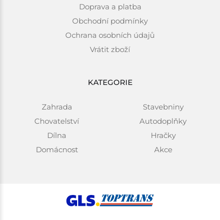
Doprava a platba
Obchodní podmínky
Ochrana osobních údajů
Vrátit zboží
KATEGORIE
Zahrada
Stavebniny
Chovatelství
Autodoplňky
Dílna
Hračky
Domácnost
Akce