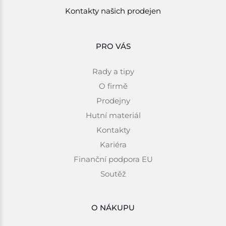
Kontakty našich prodejen
PRO VÁS
Rady a tipy
O firmě
Prodejny
Hutní materiál
Kontakty
Kariéra
Finanční podpora EU
Soutěž
O NÁKUPU