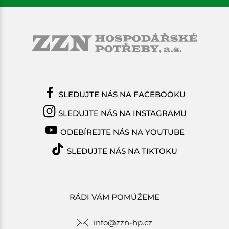
SLEDUJTE NÁS NA FACEBOOKU
SLEDUJTE NÁS NA INSTAGRAMU
ODEBÍREJTE NÁS NA YOUTUBE
SLEDUJTE NÁS NA TIKTOKU
RÁDI VÁM POMŮŽEME
info@zzn-hp.cz