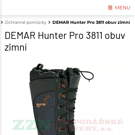
MENU
Ochranné pomůcky
DEMAR Hunter Pro 3811 obuv zimní
DEMAR Hunter Pro 3811 obuv
zimní