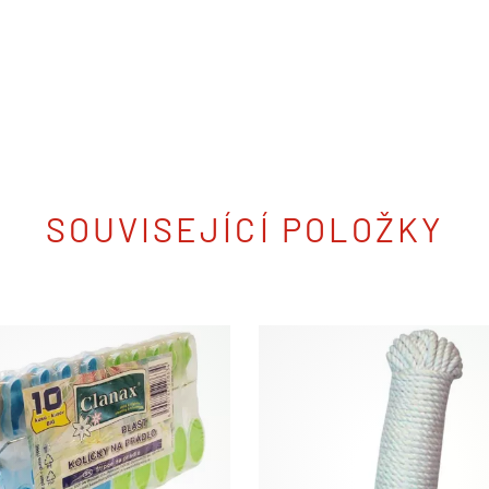
SOUVISEJÍCÍ POLOŽKY