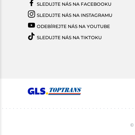
SLEDUJTE NÁS NA FACEBOOKU
SLEDUJTE NÁS NA INSTAGRAMU
ODEBÍREJTE NÁS NA YOUTUBE
SLEDUJTE NÁS NA TIKTOKU
© 