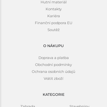
Hutní materiál
Kontakty
Kariéra
Finanční podpora EU
Soutěž
O NÁKUPU
Doprava a platba
Obchodní podmínky
Ochrana osobních údajů
Vrátit zboží
KATEGORIE
Zahrada
Stavebniny