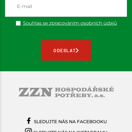
Souhlas se zpracováním osobních údajů
ODESLAT
SLEDUJTE NÁS NA FACEBOOKU