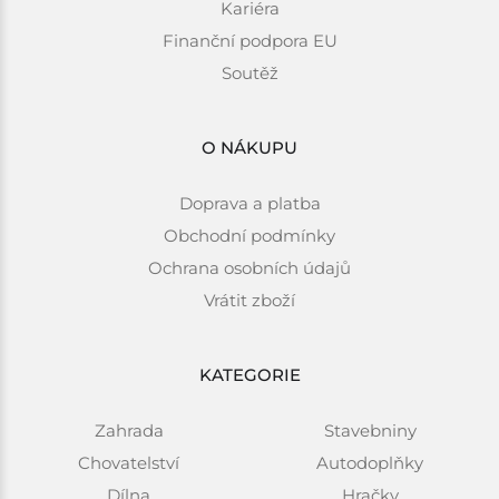
Kariéra
Finanční podpora EU
Soutěž
O NÁKUPU
Doprava a platba
Obchodní podmínky
Ochrana osobních údajů
Vrátit zboží
KATEGORIE
Zahrada
Stavebniny
Chovatelství
Autodoplňky
Dílna
Hračky