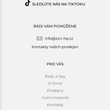
SLEDUJTE NÁS NA TIKTOKU
RÁDI VÁM POMŮŽEME
info@zzn-hp.cz
Kontakty našich prodejen
PRO VÁS
Rady a tipy
O firmě
Prodejny
Hutní materiál
Kontakty