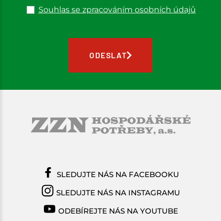
Souhlas se zpracováním osobních údajů
ODESLAT
SLEDUJTE NÁS NA FACEBOOKU
SLEDUJTE NÁS NA INSTAGRAMU
ODEBÍREJTE NÁS NA YOUTUBE