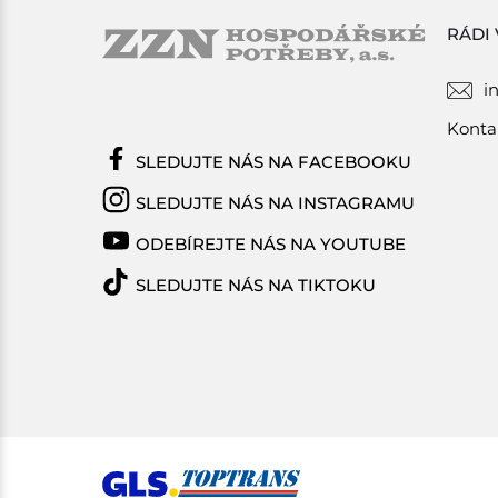
RÁDI
i
Konta
SLEDUJTE NÁS NA FACEBOOKU
SLEDUJTE NÁS NA INSTAGRAMU
ODEBÍREJTE NÁS NA YOUTUBE
SLEDUJTE NÁS NA TIKTOKU