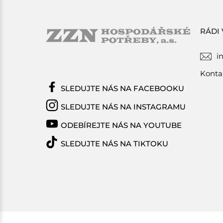
RÁDI
i
Konta
SLEDUJTE NÁS NA FACEBOOKU
SLEDUJTE NÁS NA INSTAGRAMU
ODEBÍREJTE NÁS NA YOUTUBE
SLEDUJTE NÁS NA TIKTOKU