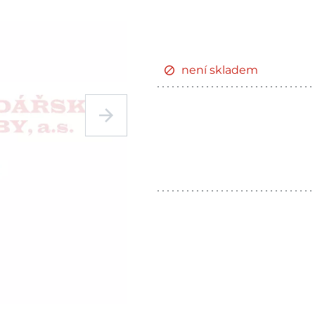
není skladem