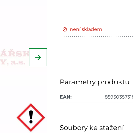
není skladem
Parametry produktu:
EAN:
8595035731
Soubory ke stažení