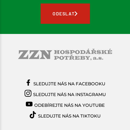
ODESLAT
SLEDUJTE NÁS NA FACEBOOKU
SLEDUJTE NÁS NA INSTAGRAMU
ODEBÍREJTE NÁS NA YOUTUBE
SLEDUJTE NÁS NA TIKTOKU