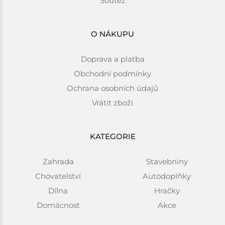
Soutěž
O NÁKUPU
Doprava a platba
Obchodní podmínky
Ochrana osobních údajů
Vrátit zboží
KATEGORIE
Zahrada
Stavebniny
Chovatelství
Autodoplňky
Dílna
Hračky
Domácnost
Akce