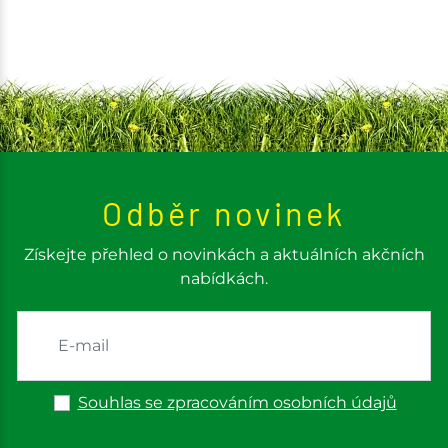
Odběr novinek
Získejte přehled o novinkách a aktuálních akčních
nabídkách.
Souhlas se zpracováním osobních údajů