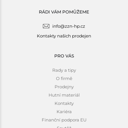
RÁDI VÁM POMŮŽEME
info@zzn-hp.cz
Kontakty našich prodejen
PRO VÁS
Rady a tipy
O firmě
Prodejny
Hutní materiál
Kontakty
Kariéra
Finanční podpora EU