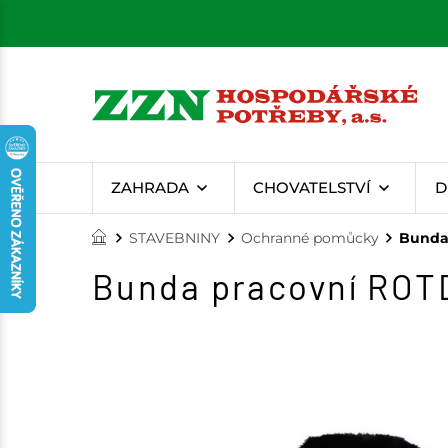
ZAHRADA
CHOVATELSTVÍ
D
STAVEBNINY
Ochranné pomůcky
Bunda
Bunda pracovní ROT