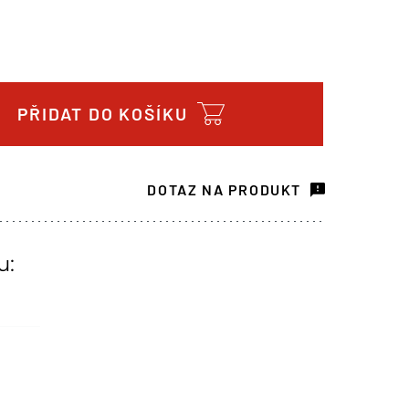
PŘIDAT DO KOŠÍKU
DOTAZ NA PRODUKT
u: