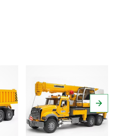
NOVINK