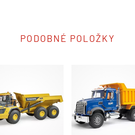
PODOBNÉ POLOŽKY