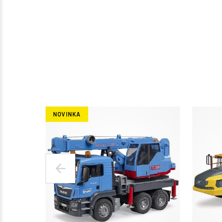
NOVINKA