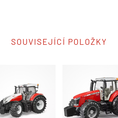
SOUVISEJÍCÍ POLOŽKY