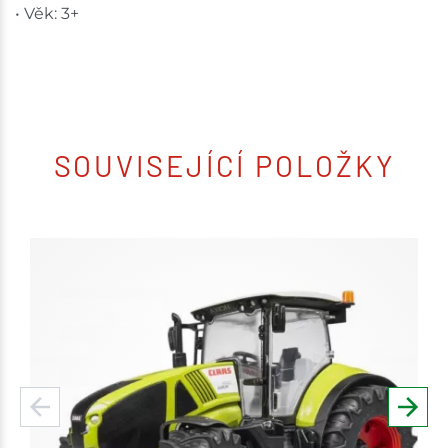
• Věk: 3+
SOUVISEJÍCÍ POLOŽKY