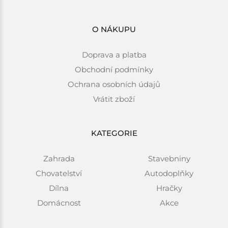
O NÁKUPU
Doprava a platba
Obchodní podmínky
Ochrana osobních údajů
Vrátit zboží
KATEGORIE
Zahrada
Stavebniny
Chovatelství
Autodoplňky
Dílna
Hračky
Domácnost
Akce