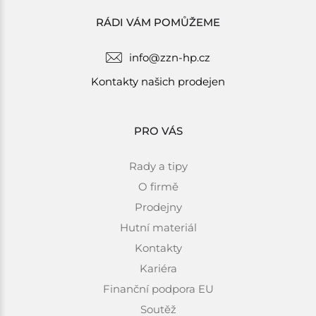
RÁDI VÁM POMŮŽEME
info@zzn-hp.cz
Kontakty našich prodejen
PRO VÁS
Rady a tipy
O firmě
Prodejny
Hutní materiál
Kontakty
Kariéra
Finanční podpora EU
Soutěž