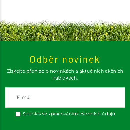
Odběr novinek
Získejte přehled o novinkách a aktuálních akčních
nabídkách.
Souhlas se zpracováním osobních údajů