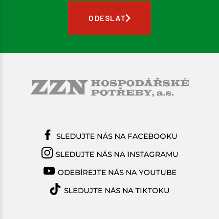
ODESLAT
SLEDUJTE NÁS NA FACEBOOKU
SLEDUJTE NÁS NA INSTAGRAMU
ODEBÍREJTE NÁS NA YOUTUBE
SLEDUJTE NÁS NA TIKTOKU